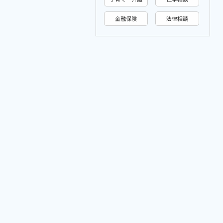
金融保険
法律相談