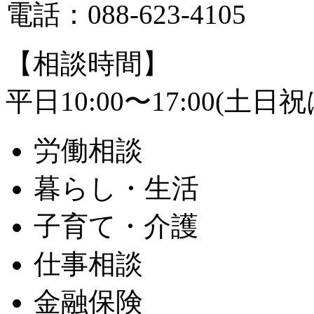
電話：088-623-4105
【相談時間】
平日10:00〜17:00(土日
労働相談
暮らし・生活
子育て・介護
仕事相談
金融保険