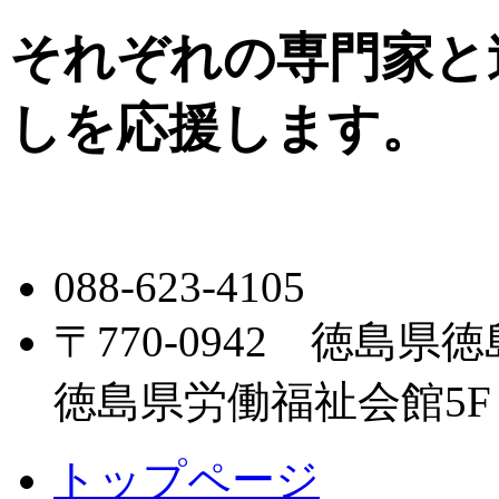
それぞれの専門家と
しを応援します。
088-623-4105
〒770-0942 徳島県
徳島県労働福祉会館5F
トップページ