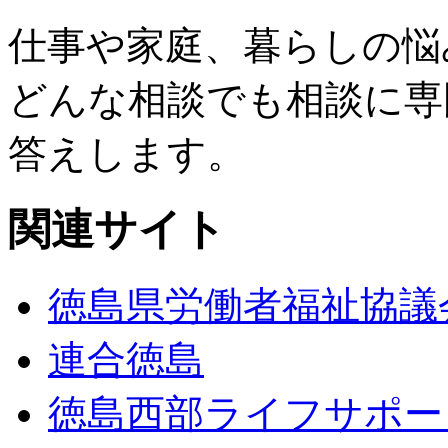
仕事や家庭、暮らしの悩
どんな相談でも相談に専
答えします。
関連サイト
徳島県労働者福祉協議
連合徳島
徳島西部ライフサポー