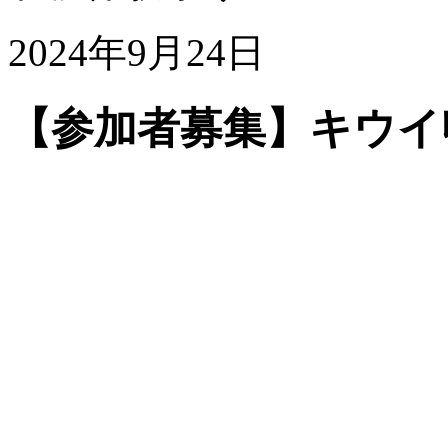
2024年9月24日
【参加者募集】キウイ収