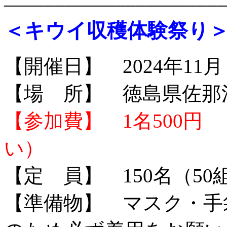
＜キウイ収穫体験祭り
【開催日】 2024年11月９
【場 所】 徳島県佐那
【参加費】 1名500円
い）
【定 員】 150名（50
【準備物】 マスク・